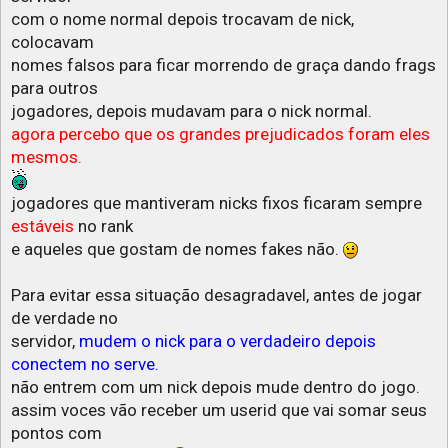
com o nome normal depois trocavam de nick,
colocavam
nomes falsos para ficar morrendo de graça dando frags
para outros
jogadores, depois mudavam para o nick normal.
agora percebo que os grandes prejudicados foram eles
mesmos.
jogadores que mantiveram nicks fixos ficaram sempre
estáveis
no rank
e aqueles que gostam de nomes fakes não.
Para evitar essa situação desagradavel, antes de jogar
de verdade no
servidor,
mudem o nick para o verdadeiro depois
conectem no serve.
não entrem com um nick depois mude dentro do jogo.
assim voces vão receber um userid que vai somar seus
pontos com