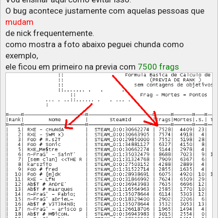
O bug acontece justamente com aquelas pessoas que
mudam
de nick frequentemente.
como mostra a foto abaixo peguei chunda como
exemplo,
ele ficou em primeiro na previa com
7500 frags