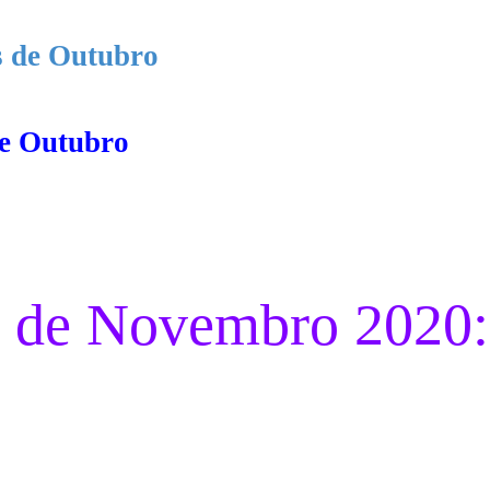
s de Outubro
e Outubro
de Novembro 2020: