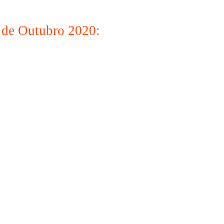
de Outubro 2020: