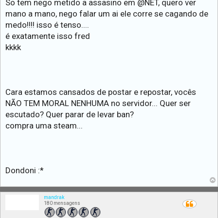
So tem nego metido a assasino em @NET, quero ver
s
mano a mano, nego falar um ai ele corre se cagando de
a
g
medo!!!! isso é tenso....
e
m
é exatamente isso fred
kkkk
Cara estamos cansados de postar e repostar, vocês
NÃO TEM MORAL NENHUMA no servidor... Quer ser
escutado? Quer parar de levar ban?
compra uma steam...
Dondoni :*
mandrak
180 mensagens