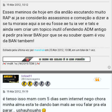
M
19 Abr 2012, 10:12
e
n
Esses meninos de hoje em dia andão escutando muito
s
RAP ai ja se considerão assassinos e começão a dizer a
a
g
se tu morase aqui a se eu fosse ae tu ia ver e tals e
e
m
ainda vem criar um topico inutil ofendendo ADM antigo
é pedir pra levar BAN por que se eu souber quem é vou
da BAN tambem!
Editado pela última vez por
mandrak
em 20 Abr 2012, 10:08, em um total de 1 vez.
/
+
/
mdK 'is | NOSYSTEM |
/
+
/
linhow91
280 mensagens
M
19 Abr 2012, 19:19
e
n
é tenso isso msm com 5 dias sem internet nego chora
s
minha alma esta te dando ban mals ae vou falar pra ela
a
g
parar... ushauhsuahs
e