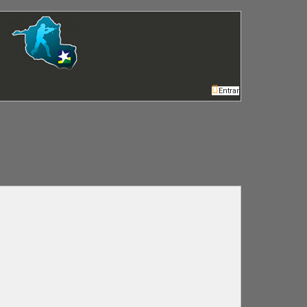
Entrar