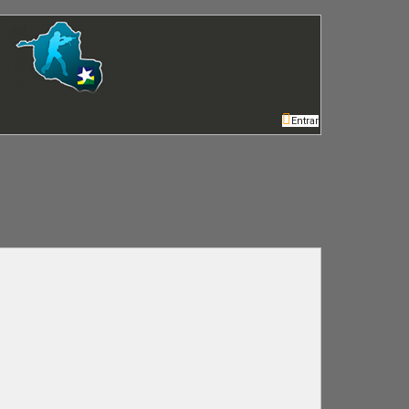
Entrar