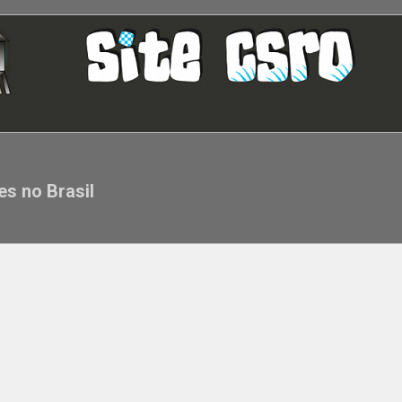
es no Brasil