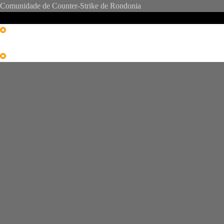
Comunidade de Counter-Strike de Rondonia