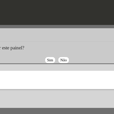
 este painel?