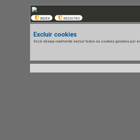
INDEX
REGISTRO
Excluir cookies
Você deseja realmente excluir todos os cookies gerados por es