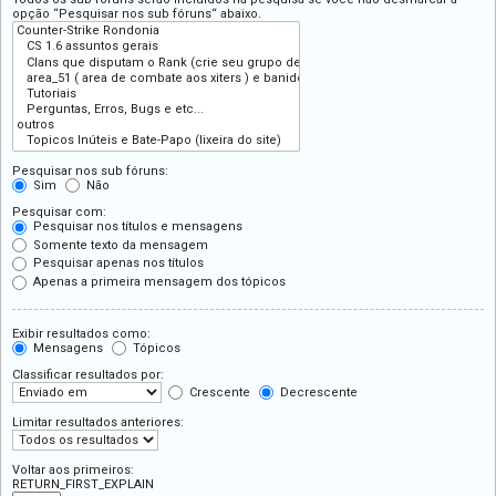
opção “Pesquisar nos sub fóruns“ abaixo.
Pesquisar nos sub fóruns:
Sim
Não
Pesquisar com:
Pesquisar nos títulos e mensagens
Somente texto da mensagem
Pesquisar apenas nos títulos
Apenas a primeira mensagem dos tópicos
Exibir resultados como:
Mensagens
Tópicos
Classificar resultados por:
Crescente
Decrescente
Limitar resultados anteriores:
Voltar aos primeiros:
RETURN_FIRST_EXPLAIN