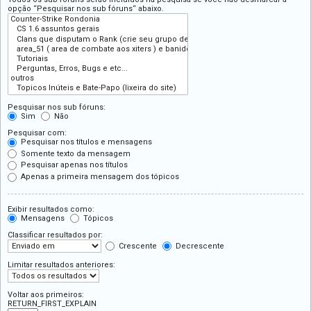
opção “Pesquisar nos sub fóruns“ abaixo.
Pesquisar nos sub fóruns:
Sim
Não
Pesquisar com:
Pesquisar nos títulos e mensagens
Somente texto da mensagem
Pesquisar apenas nos títulos
Apenas a primeira mensagem dos tópicos
Exibir resultados como:
Mensagens
Tópicos
Classificar resultados por:
Crescente
Decrescente
Limitar resultados anteriores:
Voltar aos primeiros:
RETURN_FIRST_EXPLAIN