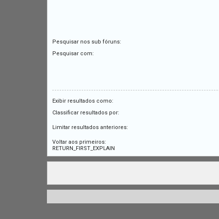
Pesquisar nos sub fóruns:
Pesquisar com:
Exibir resultados como:
Classificar resultados por:
Limitar resultados anteriores:
Voltar aos primeiros:
RETURN_FIRST_EXPLAIN