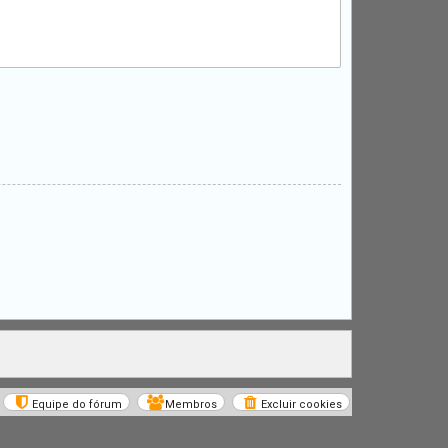
Equipe do fórum
Membros
Excluir cookies