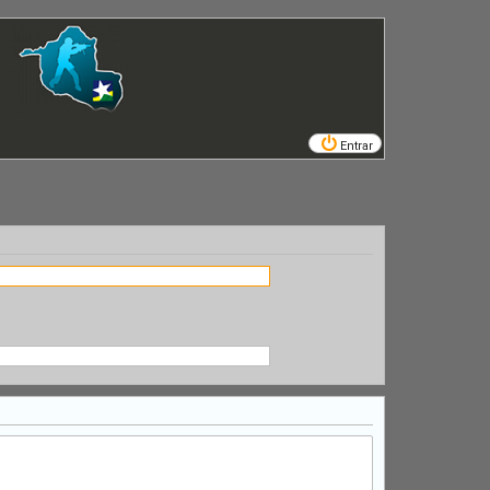
Entrar