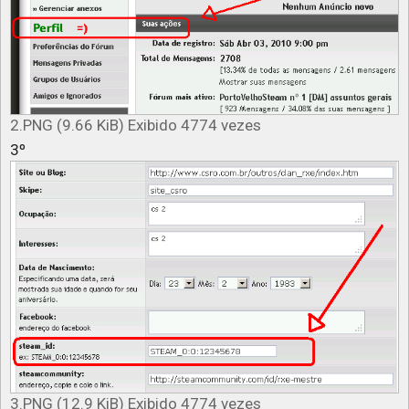
2.PNG (9.66 KiB) Exibido 4774 vezes
3º
3.PNG (12.9 KiB) Exibido 4774 vezes