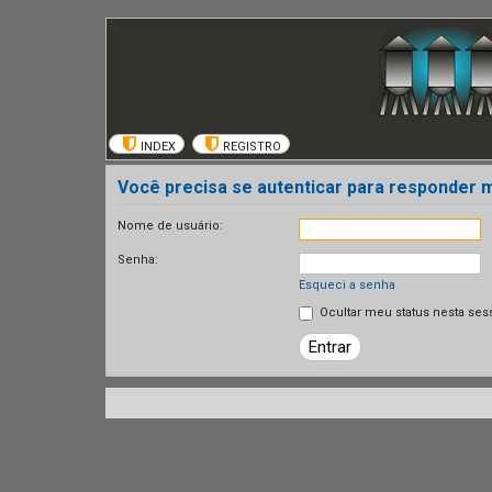
INDEX
REGISTRO
Você precisa se autenticar para responder
Nome de usuário:
Senha:
Esqueci a senha
Ocultar meu status nesta ses