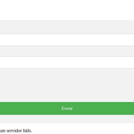
 um servidor hlds.