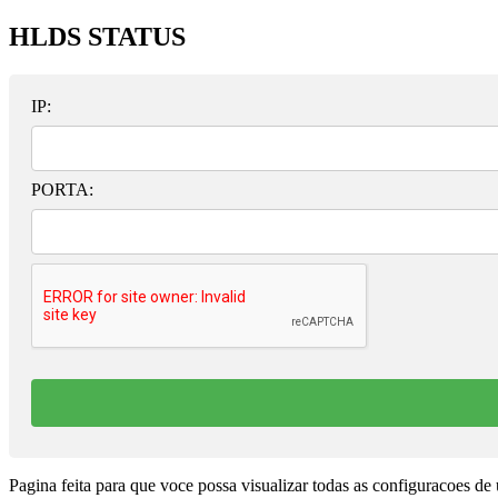
HLDS STATUS
IP:
PORTA:
Pagina feita para que voce possa visualizar todas as configuracoes de