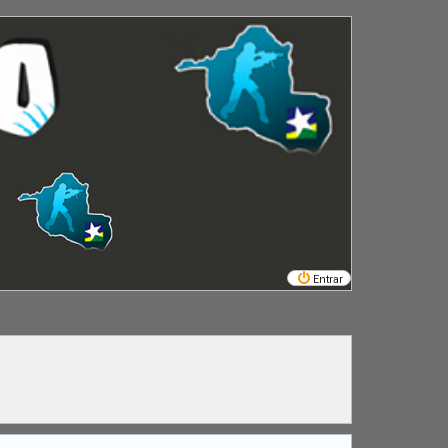
Entrar